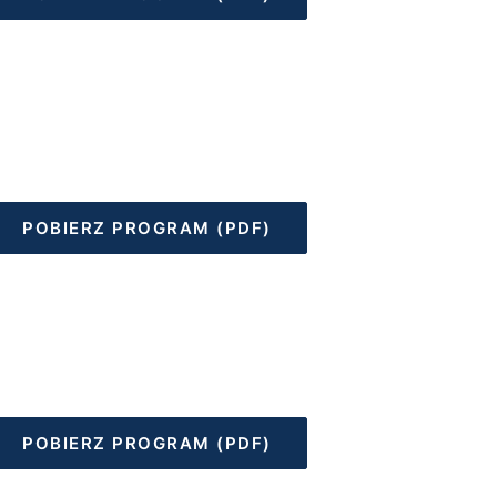
POBIERZ PROGRAM (PDF)
POBIERZ PROGRAM (PDF)