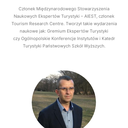
Członek Międzynarodowego Stowarzyszenia
Naukowych Ekspertów Turystyki – AIEST, członek
Tourism Research Centre. Tworzył takie wydarzenia
naukowe jak: Gremium Ekspertów Turystyki
czy Ogólnopolskie Konferencje Instytutów i Katedr
Turystyki Państwowych Szkół Wyższych.