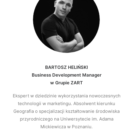
BARTOSZ HELIŃSKI
Business Development Manager
w Grupie ZART
Ekspert w dziedzinie wykorzystania nowoczesnych
technologii w marketingu. Absolwent kierunku
Geografia o specjalizacji kształtowanie środowiska
przyrodniczego na Uniwersytecie im. Adama
Mickiewicza w Poznaniu.