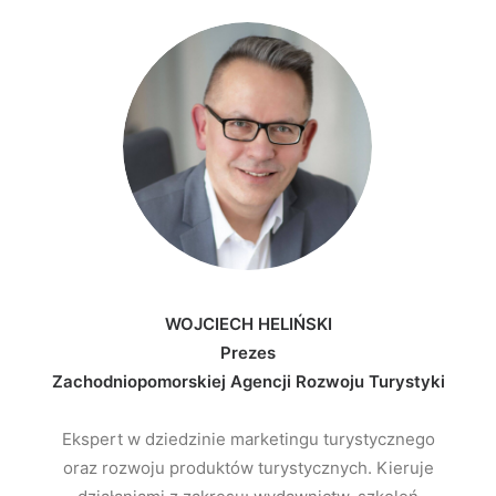
WOJCIECH HELIŃSKI
Prezes
Zachodniopomorskiej Agencji Rozwoju Turystyki
Ekspert w dziedzinie marketingu turystycznego
oraz rozwoju produktów turystycznych. Kieruje