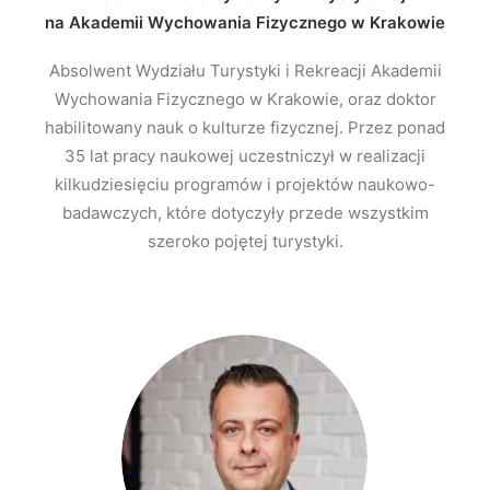
na Akademii Wychowania Fizycznego w Krakowie
Absolwent Wydziału Turystyki i Rekreacji Akademii
Wychowania Fizycznego w Krakowie, oraz doktor
habilitowany nauk o kulturze fizycznej. Przez ponad
35 lat pracy naukowej uczestniczył w realizacji
kilkudziesięciu programów i projektów naukowo-
badawczych, które dotyczyły przede wszystkim
szeroko pojętej turystyki.