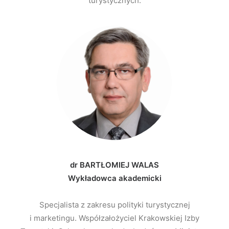
turystycznych.
dr BARTŁOMIEJ WALAS
Wykładowca akademicki
Specjalista z zakresu polityki turystycznej
i marketingu. Współzałożyciel Krakowskiej Izby