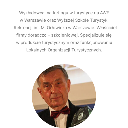
Wykładowca marketingu w turystyce na AWF
w Warszawie oraz Wyższej Szkole Turystyki
i Rekreacji im. M. Orłowicza w Warszawie. Właściciel
firmy doradczo – szkoleniowej. Specjalizuje się
w produkcie turystycznym oraz funkcjonowaniu
Lokalnych Organizacji Turystycznych.