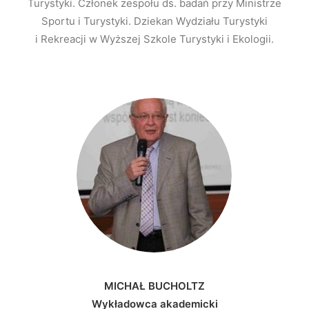
Turystyki. Członek zespołu ds. badań przy Ministrze
Sportu i Turystyki. Dziekan Wydziału Turystyki
i Rekreacji w Wyższej Szkole Turystyki i Ekologii.
MICHAŁ BUCHOLTZ
Wykładowca akademicki