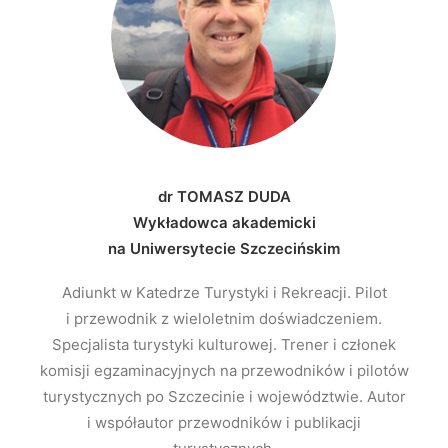
dr TOMASZ DUDA
Wykładowca akademicki
na Uniwersytecie Szczecińskim
Adiunkt w Katedrze Turystyki i Rekreacji. Pilot
i przewodnik z wieloletnim doświadczeniem.
Specjalista turystyki kulturowej. Trener i członek
komisji egzaminacyjnych na przewodników i pilotów
turystycznych po Szczecinie i województwie. Autor
i współautor przewodników i publikacji