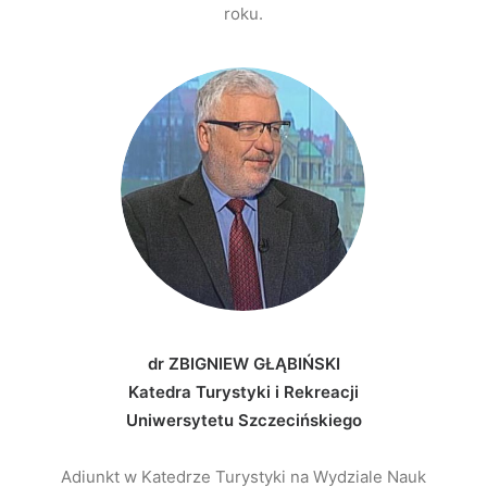
roku.
dr ZBIGNIEW GŁĄBIŃSKI
Katedra Turystyki i Rekreacji
Uniwersytetu Szczecińskiego
Adiunkt w Katedrze Turystyki na Wydziale Nauk