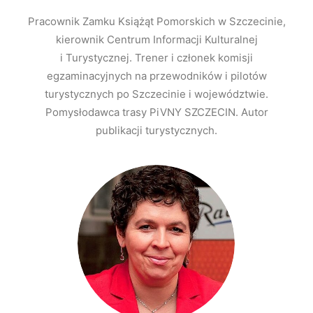
Pracownik Zamku Książąt Pomorskich w Szczecinie,
kierownik Centrum Informacji Kulturalnej
i Turystycznej. Trener i członek komisji
egzaminacyjnych na przewodników i pilotów
turystycznych po Szczecinie i województwie.
Pomysłodawca trasy PiVNY SZCZECIN. Autor
publikacji turystycznych.