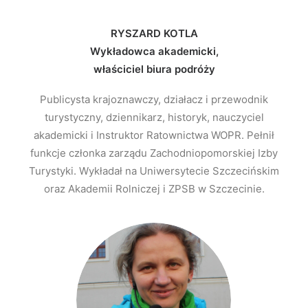
RYSZARD KOTLA
Wykładowca akademicki,
właściciel biura podróży
Publicysta krajoznawczy, działacz i przewodnik
turystyczny, dziennikarz, historyk, nauczyciel
akademicki i Instruktor Ratownictwa WOPR. Pełnił
funkcje członka zarządu Zachodniopomorskiej Izby
Turystyki. Wykładał na Uniwersytecie Szczecińskim
oraz Akademii Rolniczej i ZPSB w Szczecinie.