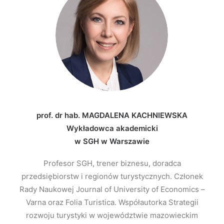
prof. dr hab. MAGDALENA KACHNIEWSKA
Wykładowca akademicki
w SGH w Warszawie
Profesor SGH, trener biznesu, doradca
przedsiębiorstw i regionów turystycznych. Członek
Rady Naukowej Journal of University of Economics –
Varna oraz Folia Turistica. Współautorka Strategii
rozwoju turystyki w województwie mazowieckim