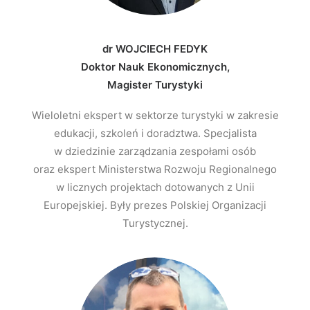
dr WOJCIECH FEDYK
Doktor Nauk Ekonomicznych,
Magister Turystyki
Wieloletni ekspert w sektorze turystyki w zakresie
edukacji, szkoleń i doradztwa. Specjalista
w dziedzinie zarządzania zespołami osób
oraz ekspert Ministerstwa Rozwoju Regionalnego
w licznych projektach dotowanych z Unii
Europejskiej. Były prezes Polskiej Organizacji
Turystycznej.