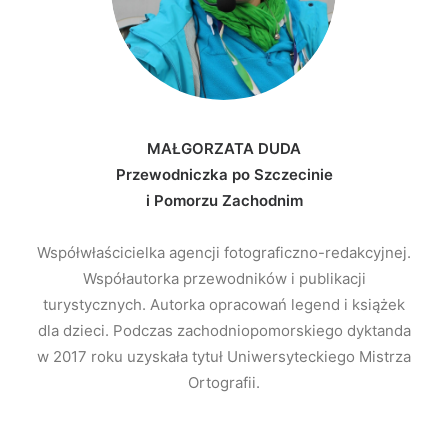
MAŁGORZATA DUDA
Przewodniczka po Szczecinie
i Pomorzu Zachodnim
Współwłaścicielka agencji fotograficzno-redakcyjnej.
Współautorka przewodników i publikacji
turystycznych. Autorka opracowań legend i książek
dla dzieci. Podczas zachodniopomorskiego dyktanda
w 2017 roku uzyskała tytuł Uniwersyteckiego Mistrza
Ortografii.