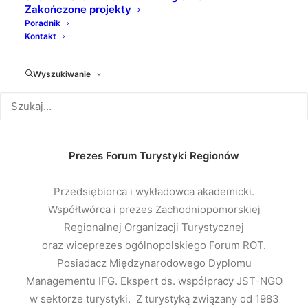
Zakończone projekty
Poradnik
Kontakt
Wyszukiwanie
MAREK MIGDAL
Prezes Forum Turystyki Regionów
Przedsiębiorca i wykładowca akademicki.
Współtwórca i prezes Zachodniopomorskiej
Regionalnej Organizacji Turystycznej
oraz wiceprezes ogólnopolskiego Forum ROT.
Posiadacz Międzynarodowego Dyplomu
Managementu IFG. Ekspert ds. współpracy JST-NGO
w sektorze turystyki. Z turystyką związany od 1983