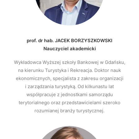
prof. dr hab. JACEK BORZYSZKOWSKI
Nauczyciel akademicki
Wykładowca Wyższej szkoły Bankowej w Gdańsku,
na kierunku Turystyka i Rekreacja. Doktor nauk
ekonomicznych, specjalista z zakresu organizacji
i zarządzania turystyką. Od kilkunastu lat
współpracuje z jednostkami samorządu
terytorialnego oraz przedstawicielami szeroko
rozumianej branży turystycznej.