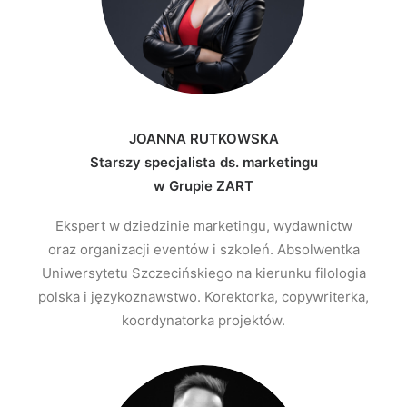
JOANNA RUTKOWSKA
Starszy specjalista ds. marketingu
w Grupie ZART
Ekspert w dziedzinie marketingu, wydawnictw
oraz organizacji eventów i szkoleń. Absolwentka
Uniwersytetu Szczecińskiego na kierunku filologia
polska i językoznawstwo. Korektorka, copywriterka,
koordynatorka projektów.