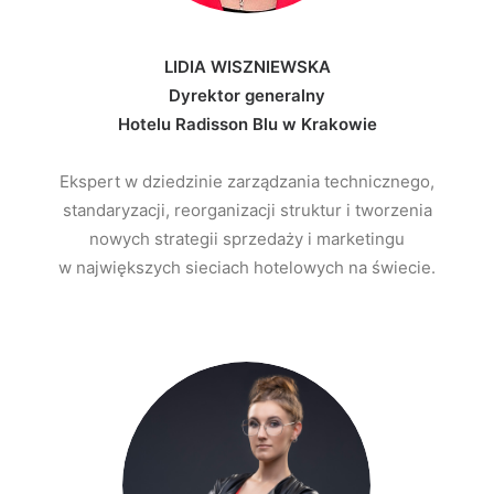
LIDIA WISZNIEWSKA
Dyrektor generalny
Hotelu Radisson Blu w Krakowie
Ekspert w dziedzinie zarządzania technicznego,
standaryzacji, reorganizacji struktur i tworzenia
nowych strategii sprzedaży i marketingu
w największych sieciach hotelowych na świecie.