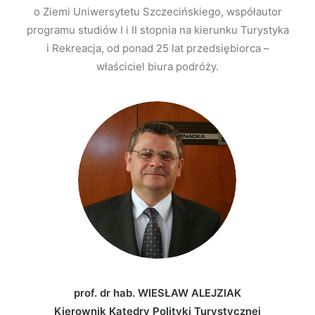
o Ziemi Uniwersytetu Szczecińskiego, współautor
programu studiów I i II stopnia na kierunku Turystyka
i Rekreacja, od ponad 25 lat przedsiębiorca –
właściciel biura podróży.
prof. dr hab. WIESŁAW ALEJZIAK
Kierownik Katedry Polityki Turystycznej