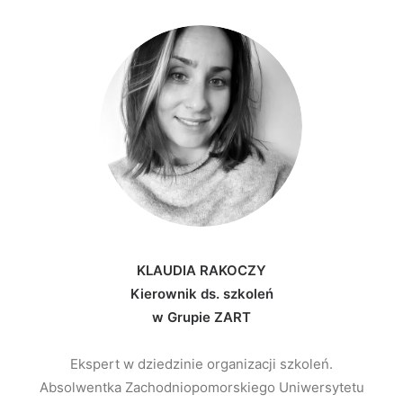
KLAUDIA RAKOCZY
Kierownik ds. szkoleń
w Grupie ZART
Ekspert w dziedzinie organizacji szkoleń.
Absolwentka Zachodniopomorskiego Uniwersytetu