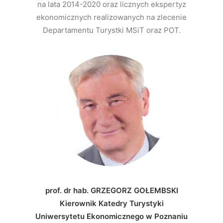
na lata 2014-2020 oraz licznych ekspertyz
ekonomicznych realizowanych na zlecenie
Departamentu Turystki MSiT oraz POT.
prof. dr hab. GRZEGORZ GOŁEMBSKI
Kierownik Katedry Turystyki
Uniwersytetu Ekonomicznego w Poznaniu