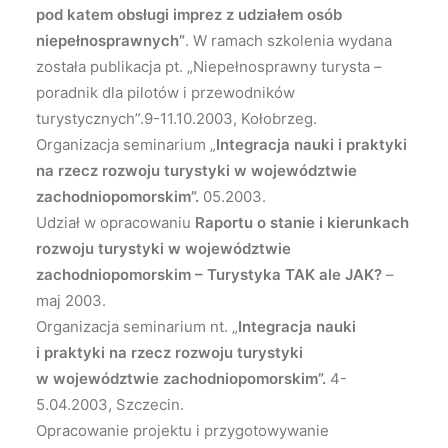
pod katem obsługi imprez z udziałem osób
niepełnosprawnych”
. W ramach szkolenia wydana
została publikacja pt. „Niepełnosprawny turysta –
poradnik dla pilotów i przewodników
turystycznych”.9-11.10.2003, Kołobrzeg.
Organizacja seminarium „
Integracja nauki i praktyki
na rzecz rozwoju turystyki w województwie
zachodniopomorskim”.
05.2003.
Udział w opracowaniu
Raportu o stanie i kierunkach
rozwoju turystyki w województwie
zachodniopomorskim – Turystyka TAK ale JAK?
–
maj 2003.
Organizacja seminarium nt. „
Integracja nauki
i praktyki na rzecz rozwoju turystyki
w województwie zachodniopomorskim”.
4-
5.04.2003, Szczecin.
Opracowanie projektu i przygotowywanie