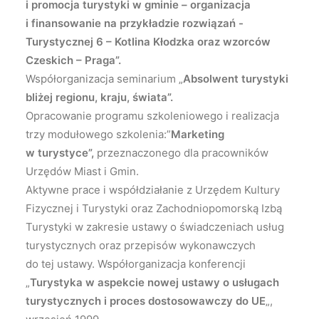
i promocja turystyki w gminie – organizacja
i finansowanie na przykładzie rozwiązań -
Turystycznej 6 – Kotlina Kłodzka oraz wzorców
Czeskich – Praga”.
Współorganizacja seminarium „
Absolwent turystyki
bliżej regionu, kraju, świata”.
Opracowanie programu szkoleniowego i realizacja
trzy modułowego szkolenia:”
Marketing
w turystyce”,
przeznaczonego dla pracowników
Urzędów Miast i Gmin.
Aktywne prace i współdziałanie z Urzędem Kultury
Fizycznej i Turystyki oraz Zachodniopomorską Izbą
Turystyki w zakresie ustawy o świadczeniach usług
turystycznych oraz przepisów wykonawczych
do tej ustawy. Współorganizacja konferencji
„
Turystyka w aspekcie nowej ustawy o usługach
turystycznych i proces dostosowawczy do UE
„,