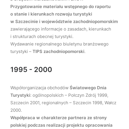
Przygotowanie materiału wstępnego do raportu
o stanie i kierunkach rozwoju turystyki
w Szczecinie i województwie zachodniopomorskim
zawierającego informacje o zasadach, kierunkach
i strukturach obecnej turystyki.
Wydawanie regionalnego biuletynu branżowego
turystyki –
TIPS zachodniopomorski
.
1995 - 2000
Współorganizacja obchodów
Światowego Dnia
Turystyki
: ogólnopolskich – Połczyn Zdrój 1999,
Szczecin 2001, regionalnych – Szczecin 1998, Wałcz
2000.
Współpraca w charakterze partnera ze strony
polskiej podczas realizacji projektu opracowania