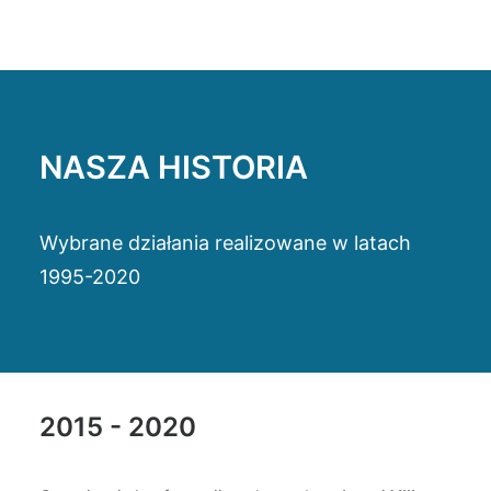
NASZA HISTORIA
Wybrane działania realizowane w latach
1995-2020
2015 - 2020