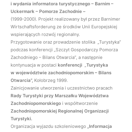
i wydania informatora turystycznego – Barnim –
Uckermark – Pomorze Zachodnie –
(1999-2000). Projekt realizowany był przez Barnimer
Wirtschaftsforderung ze środków Unii Europejskiej
wspierających rozwój regionalny.
Przygotowanie oraz prowadzenie stolika „Turystyka”
podczas konferencji „Szczyt Gospodarczy Pomorza
Zachodniego – Bilans Otwarcia”, a następnie
kontynuacja w postaci
konferencji
„
Turystyka
w województwie zachodniopomorskim – Bilans
Otwarcia”,
Kołobrzeg 1999.
Zainicjowanie utworzenia i uczestnictwo pracach
Rady Turystyki przy Marszałku Województwa
Zachodniopomorskiego
i współtworzenie
Zachodniopomorskiej Regionalnej Organizacji
Turystyki
.
Organizacja wyjazdu szkoleniowego
„Informacja